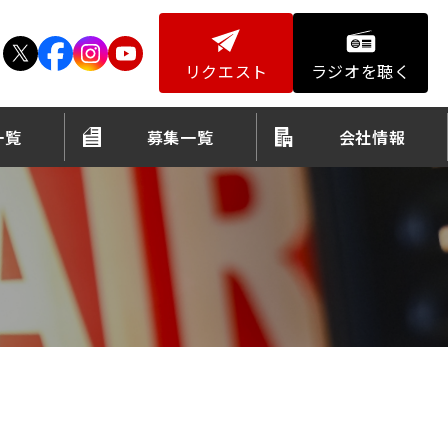
リクエスト
ラジオを聴く
一覧
募集一覧
会社情報