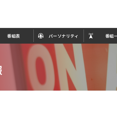
番組表
パーソナリティ
番組
報