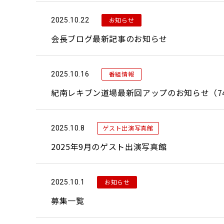
お知らせ
2025.10.22
会長ブログ最新記事のお知らせ
番組情報
2025.10.16
紀南レキブン道場最新回アップのお知らせ（74
ゲスト出演写真館
2025.10.8
2025年9月のゲスト出演写真館
お知らせ
2025.10.1
募集一覧