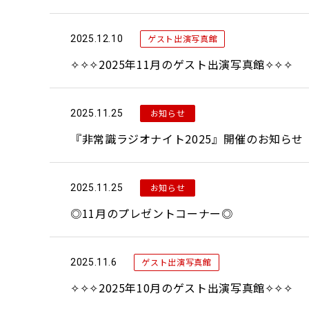
ゲスト出演写真館
2025.12.10
✧✧✧2025年11月のゲスト出演写真館✧✧✧
お知らせ
2025.11.25
『非常識ラジオナイト2025』開催のお知らせ
お知らせ
2025.11.25
◎11月のプレゼントコーナー◎
ゲスト出演写真館
2025.11.6
✧✧✧2025年10月のゲスト出演写真館✧✧✧