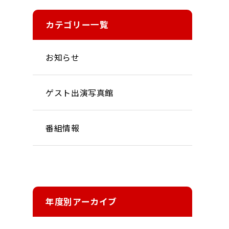
カテゴリー一覧
お知らせ
ゲスト出演写真館
番組情報
年度別アーカイブ