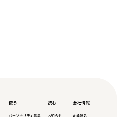
使う
読む
会社情報
パーソナリティ募集
お知らせ
企業理念