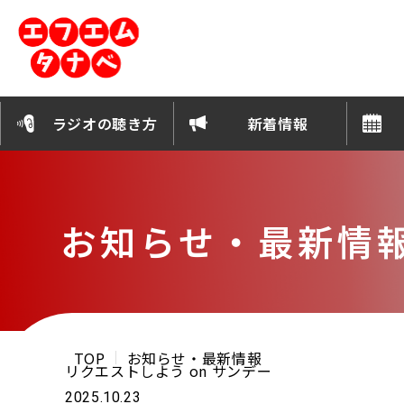
ラジオの聴き方
新着情報
お知らせ・最新情
TOP
お知らせ・最新情報
リクエストしよう on サンデー
2025.10.23