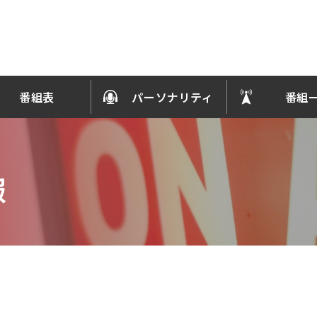
番組表
パーソナリティ
番組
報