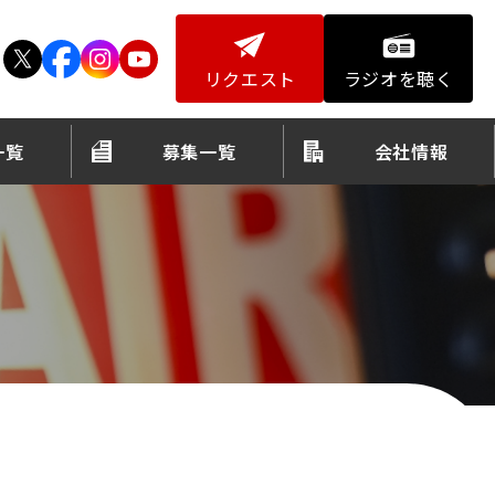
リクエスト
ラジオを聴く
一覧
募集一覧
会社情報