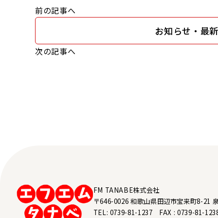
前の記事へ
お知らせ・最
次の記事へ
FM TANABE株式会社
〒646-0026 和歌山県田辺市宝来町8-21 
TEL: 0739-81-1237 FAX : 0739-81-123