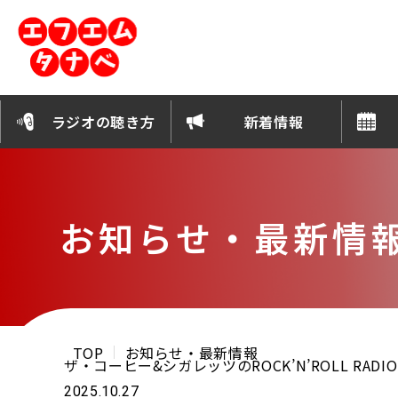
ラジオの聴き方
新着情報
お知らせ・最新情
TOP
お知らせ・最新情報
ザ・コーヒー&シガレッツのROCK’N’ROLL RADIO”
2025.10.27