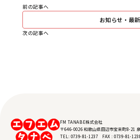
前の記事へ
お知らせ・最
次の記事へ
FM TANABE株式会社
〒646-0026 和歌山県田辺市宝来町8-21 
TEL: 0739-81-1237 FAX : 0739-81-123