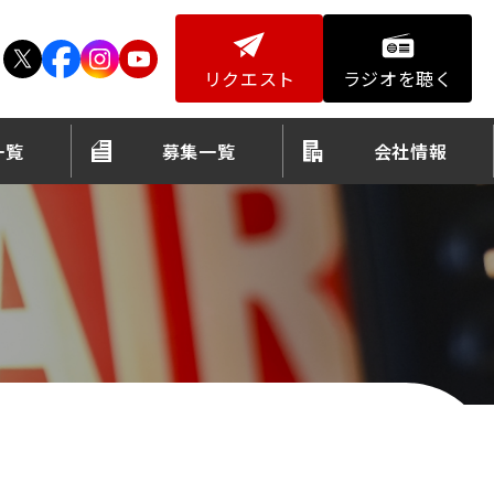
リクエスト
ラジオを聴く
一覧
募集一覧
会社情報