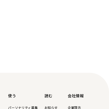
使う
読む
会社情報
パーソナリティ募集
お知らせ
企業理念