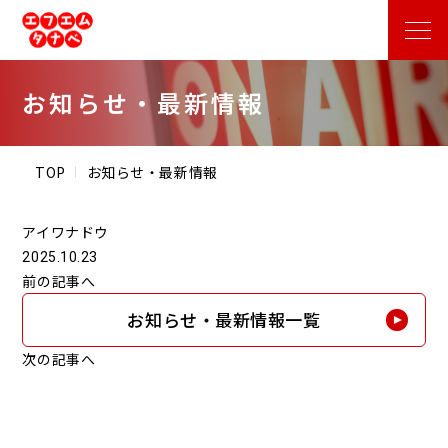
お知らせ・最新情報
TOP
お知らせ・最新情報
アイワナドウ
2025.10.23
前の記事へ
お知らせ・最新情報一覧
次の記事へ