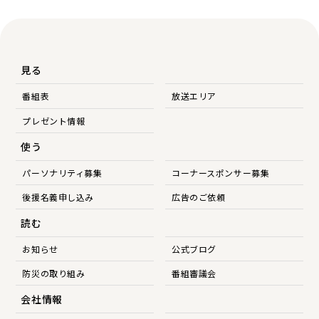
見る
番組表
放送エリア
プレゼント情報
使う
パーソナリティ募集
コーナースポンサー募集
後援名義申し込み
広告のご依頼
読む
お知らせ
公式ブログ
防災の取り組み
番組審議会
会社情報