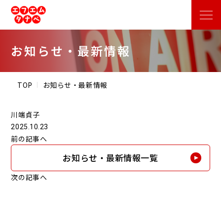
お知らせ・最新情報
TOP
お知らせ・最新情報
川端貞子
2025.10.23
前の記事へ
お知らせ・最新情報一覧
次の記事へ