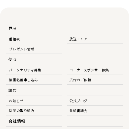
見る
番組表
放送エリア
プレゼント情報
使う
パーソナリティ募集
コーナースポンサー募集
後援名義申し込み
広告のご依頼
読む
お知らせ
公式ブログ
防災の取り組み
番組審議会
会社情報