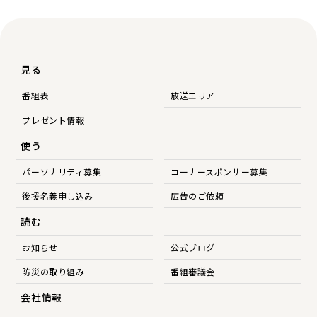
見る
番組表
放送エリア
プレゼント情報
使う
パーソナリティ募集
コーナースポンサー募集
後援名義申し込み
広告のご依頼
読む
お知らせ
公式ブログ
防災の取り組み
番組審議会
会社情報