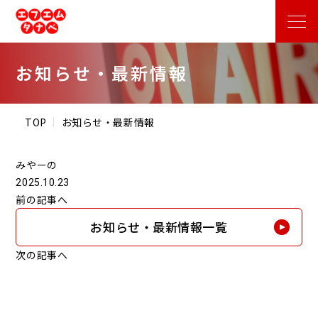
お知らせ・最新情報
TOP
お知らせ・最新情報
みやーの
2025.10.23
前の記事へ
お知らせ・最新情報一覧
次の記事へ