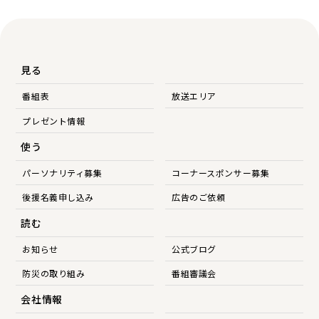
見る
番組表
放送エリア
プレゼント情報
使う
パーソナリティ募集
コーナースポンサー募集
後援名義申し込み
広告のご依頼
読む
お知らせ
公式ブログ
防災の取り組み
番組審議会
会社情報