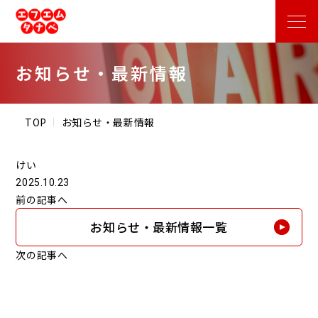
お知らせ・最新情報
TOP
お知らせ・最新情報
けい
2025.10.23
前の記事へ
お知らせ・最新情報一覧
次の記事へ